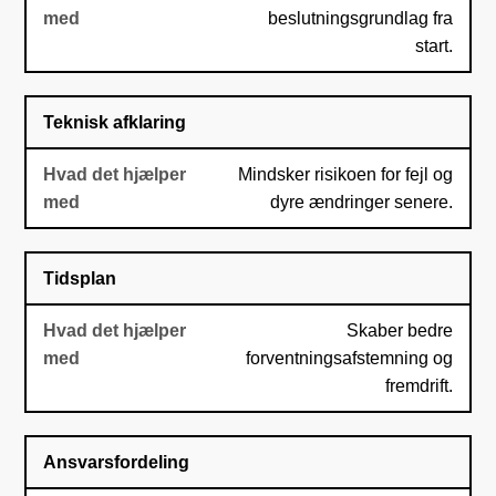
beslutningsgrundlag fra
start.
Teknisk afklaring
Mindsker risikoen for fejl og
dyre ændringer senere.
Tidsplan
Skaber bedre
forventningsafstemning og
fremdrift.
Ansvarsfordeling