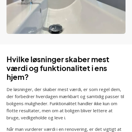
Hvilke løsninger skaber mest
værdi og funktionalitet i ens
hjem?
De løsninger, der skaber mest værdi, er som regel dem,
der forbedrer hverdagen mærkbart og samtidig passer til
boligens muligheder. Funktionalitet handler ikke kun om
flotte resultater, men om at boligen bliver lettere at
bruge, vedligeholde og leve i.
Når man vurderer værdi i en renovering, er det vigtigt at