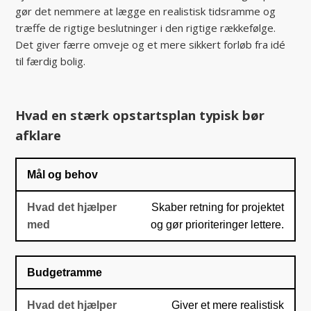
gør det nemmere at lægge en realistisk tidsramme og
træffe de rigtige beslutninger i den rigtige rækkefølge.
Det giver færre omveje og et mere sikkert forløb fra idé
til færdig bolig.
Hvad en stærk opstartsplan typisk bør
afklare
Mål og behov
Skaber retning for projektet
og gør prioriteringer lettere.
Budgetramme
Giver et mere realistisk