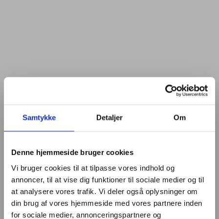
Samtykke
Detaljer
Om
Denne hjemmeside bruger cookies
Vi bruger cookies til at tilpasse vores indhold og
annoncer, til at vise dig funktioner til sociale medier og til
at analysere vores trafik. Vi deler også oplysninger om
din brug af vores hjemmeside med vores partnere inden
for sociale medier, annonceringspartnere og