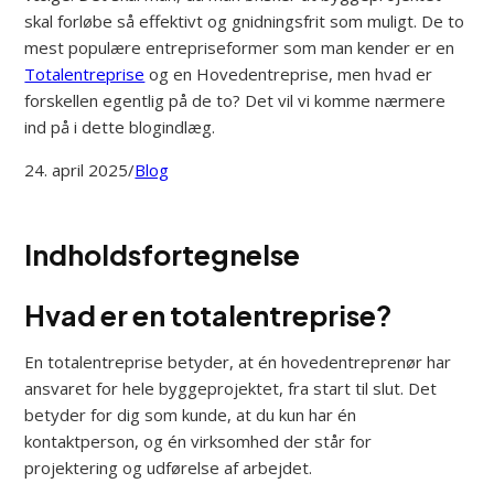
skal forløbe så effektivt og gnidningsfrit som muligt. De to
mest populære entrepriseformer som man kender er en
Totalentreprise
og en Hovedentreprise, men hvad er
forskellen egentlig på de to? Det vil vi komme nærmere
ind på i dette blogindlæg.
24. april 2025
/
Blog
Indholdsfortegnelse
Hvad er en totalentreprise?
En totalentreprise betyder, at én hovedentreprenør har
ansvaret for hele byggeprojektet, fra start til slut. Det
betyder for dig som kunde, at du kun har én
kontaktperson, og én virksomhed der står for
projektering og udførelse af arbejdet.