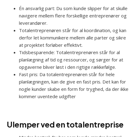
Én ansvarlig part: Du som kunde slipper for at skulle
navigere mellem flere forskellige entreprenører og
leverandører.
Totalentreprenøren står for al koordination, og kan
derfor let kommunikere mellem alle parter og sikre
at projektet forløber effektivt.
Tidsbesparende: Totalentreprenøren står for al
planlægning af tid og ressourcer, og sørger for at
opgaverne bliver løst i den rigtige rækkefølge.
Fast pris: Da totalentreprenøren står for hele
planlægningen, kan de give en fast pris. Det kan for
nogle kunder skabe en form for tryghed, da der ikke
kommer uventede udgifter
Ulemper ved en totalentreprise