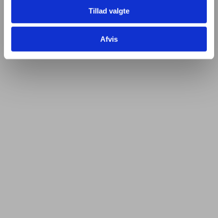
Tillad valgte
Afvis